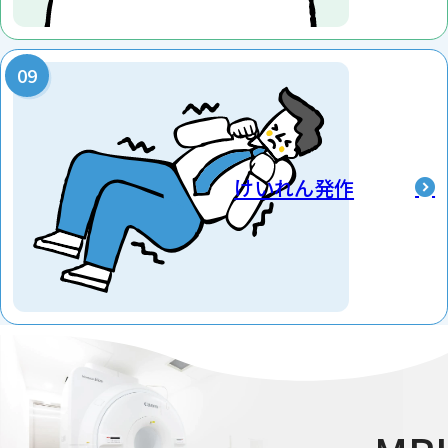
けいれん発作