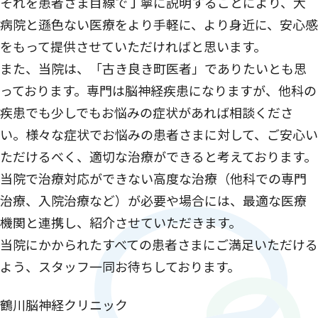
それを患者さま目線で丁寧に説明することにより、大
病院と遜色ない医療をより手軽に、より身近に、安心感
をもって提供させていただければと思います。
また、当院は、「古き良き町医者」でありたいとも思
っております。専門は脳神経疾患になりますが、他科の
疾患でも少しでもお悩みの症状があれば相談くださ
い。様々な症状でお悩みの患者さまに対して、ご安心い
ただけるべく、適切な治療ができると考えております。
当院で治療対応ができない高度な治療（他科での専門
治療、入院治療など）が必要や場合には、最適な医療
機関と連携し、紹介させていただきます。
当院にかかられたすべての患者さまにご満足いただける
よう、スタッフ一同お待ちしております。
鶴川脳神経クリニック