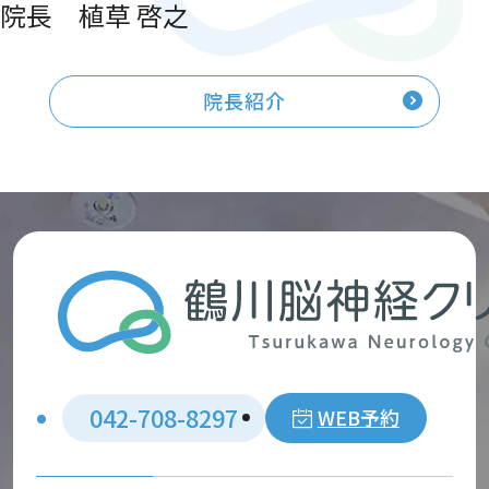
院長 植草 啓之
院長紹介
042-708-8297
WEB予約