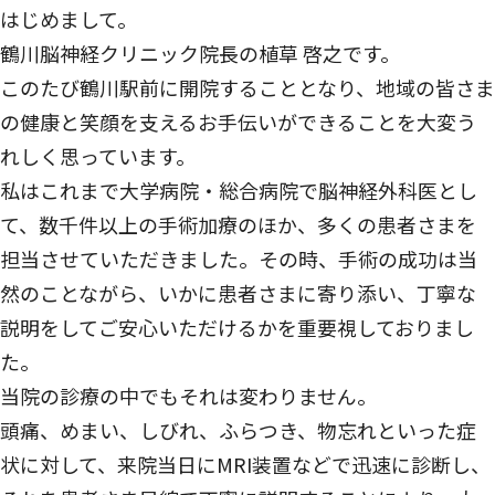
はじめまして。
鶴川脳神経クリニック院長の植草 啓之です。
このたび鶴川駅前に開院することとなり、地域の皆さま
の健康と笑顔を支えるお手伝いができることを大変う
れしく思っています。
私はこれまで大学病院・総合病院で脳神経外科医とし
て、数千件以上の手術加療のほか、多くの患者さまを
担当させていただきました。その時、手術の成功は当
然のことながら、いかに患者さまに寄り添い、丁寧な
説明をしてご安心いただけるかを重要視しておりまし
た。
当院の診療の中でもそれは変わりません。
頭痛、めまい、しびれ、ふらつき、物忘れといった症
状に対して、来院当日にMRI装置などで迅速に診断し、