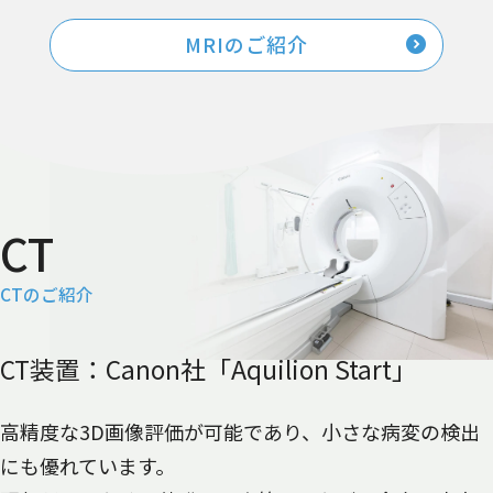
MRIのご紹介
CTのご紹介
CT装置：Canon社「Aquilion Start」
高精度な3D画像評価が可能であり、小さな病変の検出
にも優れています。