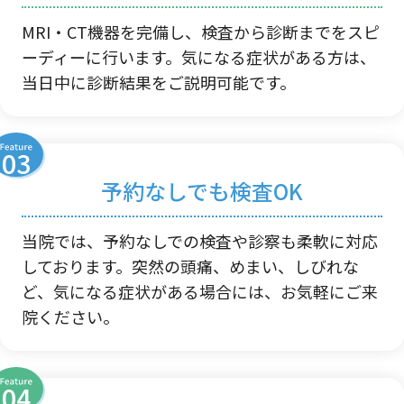
MRI・CT機器を完備し、検査から診断までをスピ
ーディーに行います。気になる症状がある方は、
当日中に診断結果をご説明可能です。
予約なしでも検査OK
当院では、予約なしでの検査や診察も柔軟に対応
しております。突然の頭痛、めまい、しびれな
ど、気になる症状がある場合には、お気軽にご来
院ください。