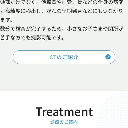
頭部だけでなく、他臓器や血管、骨などの全身の病変
も高精度に検出し、がんの早期発見などにもつながり
ます。
数分で検査が完了するため、小さなお子さまや閉所が
苦手な方でも撮影可能です。
CTのご紹介
診療のご案内