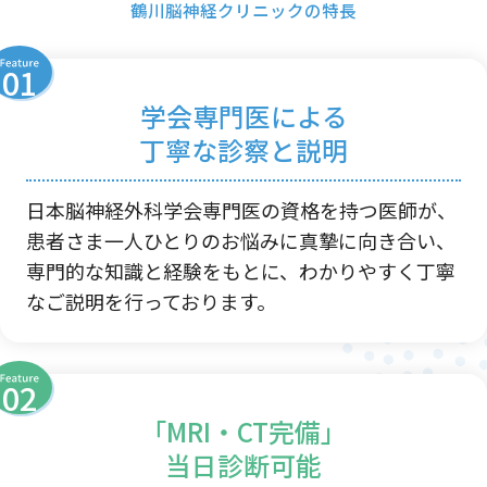
鶴川脳神経クリニックの特長
学会専門医による
丁寧な診察と説明
日本脳神経外科学会専門医の資格を持つ医師が、
患者さま一人ひとりのお悩みに真摯に向き合い、
専門的な知識と経験をもとに、わかりやすく丁寧
なご説明を行っております。
｢MRI・CT完備｣
当日診断可能