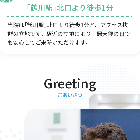
｢鶴川駅｣北口より徒歩1分
当院は｢鶴川駅｣北口より徒歩1分と、アクセス抜
群の立地です。駅近の立地により、悪天候の日で
も安心してご来院いただけます。
ごあいさつ